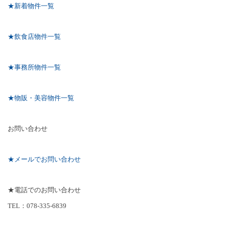
★新着物件一覧
★飲食店物件一覧
★事務所物件一覧
★物販・美容物件一覧
お問い合わせ
★メールでお問い合わせ
★電話でのお問い合わせ
TEL
：
078-335-6839