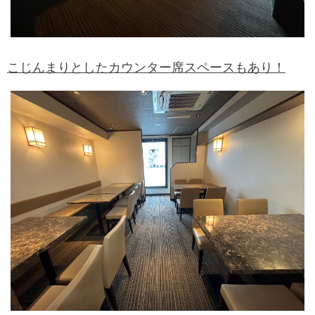
こじんまりとしたカウンター席スペースもあり！