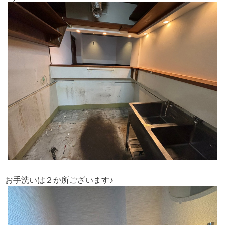
お手洗いは２か所ございます♪