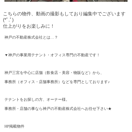
こちらの物件、動画の撮影もしており編集中でございます
(*ﾟ.ﾟ)ゞ
仕上がりをお楽しみに！
神戸の不動産株式会社とは…？
▼神戸の事業用テナント・オフィス専門の不動産です！
神戸三宮を中心に店舗（飲食店・美容・物販など）から、
事務所（オフィス・店舗事務所）などを専門としております♪
テナントをお探しの方、オーナー様。
事務所・店舗の事なら神戸の不動産株式会社へお任せ下さい★
HP
掲載物件