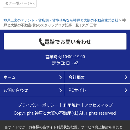
タグ一覧ページへ
神戸三宮のテナント・貸店舗・貸事務所なら神戸と大阪の不動産株式会社
>
神
戸と大阪の不動産(株)のスタッフブログ記事一覧 | タグ:三宮
電話でお問い合わせ
営業時間:10:00~19:00
定休日: 日・祝
ホーム
会社概要
お問い合わせ
PCサイト
プライバシーポリシー
｜
利用規約
｜
アクセスマップ
Copyright 神戸と大阪の不動産(株) All rights reserved.
当サイトでは、お客様の当サイト利用状況把握、サービス向上検討を目的と