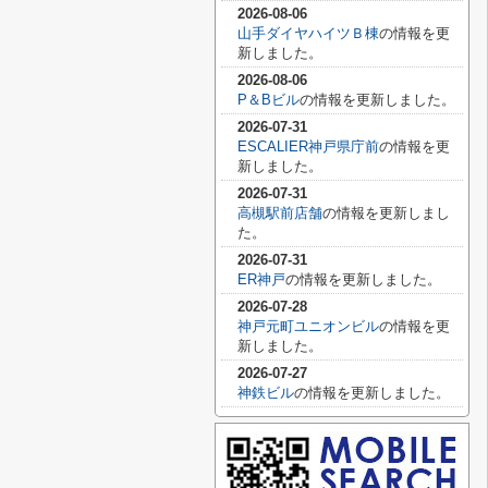
2026-08-06
山手ダイヤハイツＢ棟
の情報を更
新しました。
2026-08-06
P＆Bビル
の情報を更新しました。
2026-07-31
ESCALIER神戸県庁前
の情報を更
新しました。
2026-07-31
高槻駅前店舗
の情報を更新しまし
た。
2026-07-31
ER神戸
の情報を更新しました。
2026-07-28
神戸元町ユニオンビル
の情報を更
新しました。
2026-07-27
神鉄ビル
の情報を更新しました。