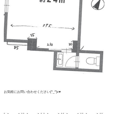
お気軽にお問い合わせください
(^_^)v♥