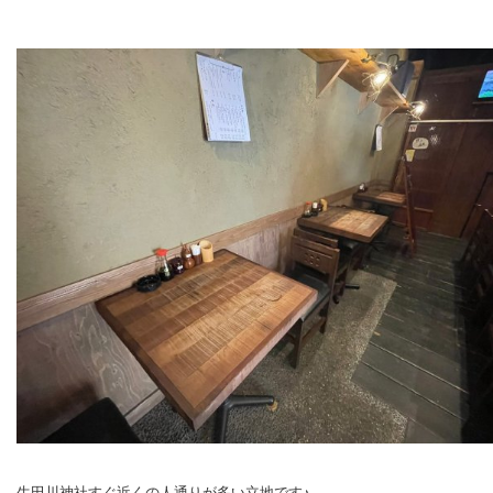
生田川神社すぐ近くの人通りが多い立地です♪