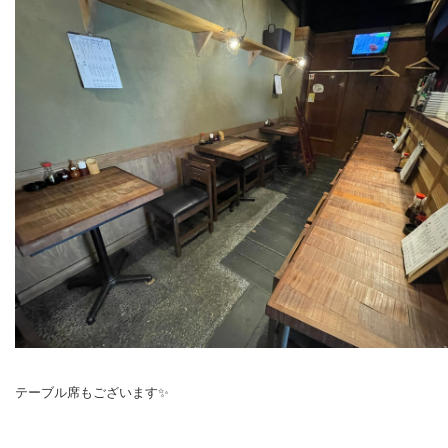
テーブル席もございます✨