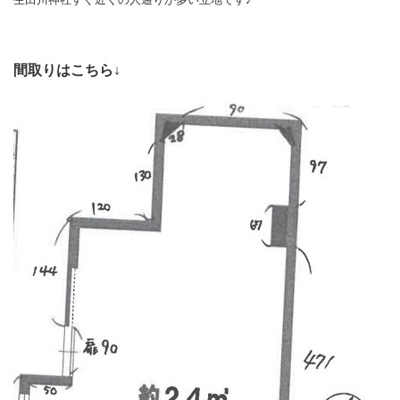
間取りはこちら↓