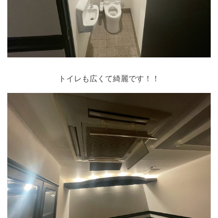
トイレも広くて綺麗です！！