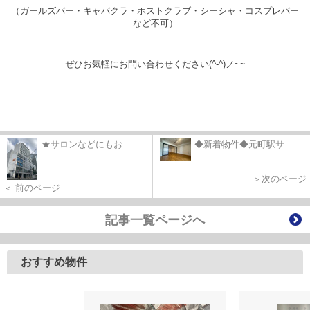
（ガールズバー・キャバクラ・ホストクラブ・シーシャ・コスプレバー
など不可）
ぜひお気軽にお問い合わせください(^-^)ノ~~
★サロンなどにもお...
◆新着物件◆元町駅サ...
＞次のページ
＜ 前のページ
記事一覧ページへ
おすすめ物件