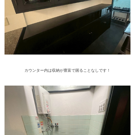
カウンター内は収納が豊富で困ることなしです！