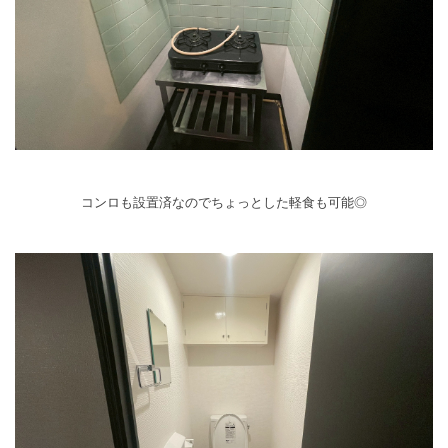
コンロも設置済なのでちょっとした軽食も可能◎