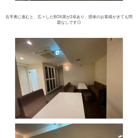
右手奥に進むと、広々したBOX席が2卓あり、団体のお客様がきても問
題なしです◎