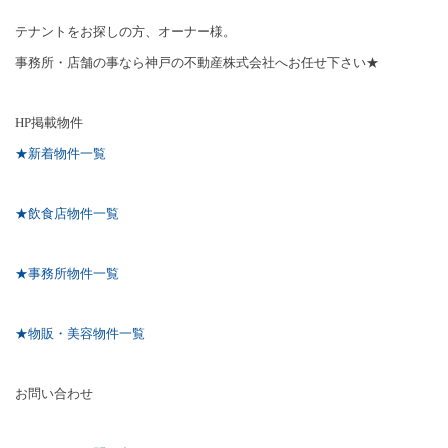
テナントをお探しの方、オーナー様。
事務所・店舗の事なら神戸の不動産株式会社へお任せ下さい★
HP
掲載物件
★新着物件一覧
★飲食店物件一覧
★事務所物件一覧
★物販・美容物件一覧
お問い合わせ