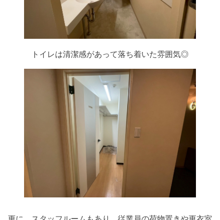
トイレは清潔感があって落ち着いた雰囲気◎
更に、スタッフルームもあり、従業員の荷物置きや更衣室