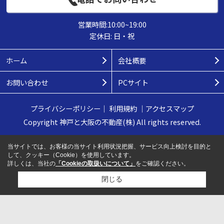
営業時間:10:00~19:00
定休日: 日・祝
ホーム
会社概要
お問い合わせ
PCサイト
プライバシーポリシー
｜
利用規約
｜
アクセスマップ
Copyright 神戸と大阪の不動産(株) All rights reserved.
当サイトでは、お客様の当サイト利用状況把握、サービス向上検討を目的と
して、クッキー（Cookie）を使用しています。
詳しくは、当社の
「Cookieの取扱いについて」
をご確認ください。
閉じる