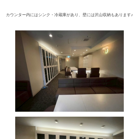
カウンター内にはシンク・冷蔵庫があり、壁には沢山収納もあります♪