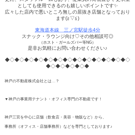
としても使用できるのも嬉しいポイントです✨
広々した店内で悪いところ無しの居抜き店舗となっており
ます(≧▽≦)
東海道本線 三ノ宮駅徒歩4分
スナック・ラウンジ向け♡その他相談可◎
（
ホスト・ガールズバー等NG
）
是非お気軽にお問い合わせください♪
◆◇◆◇◆◇◆◇◆◇◆◇◆◇◆◇◆◇◆◇◆◇◆◇◆◇
◆◇◆◇◆◇◆◇◆
神戸の不動産株式会社とは…？
▼神戸の事業用テナント・オフィス専門の不動産です！
神戸三宮を中心に店舗（飲食店・美容・物販など）から、
事務所（オフィス・店舗事務所）などを専門としております♪