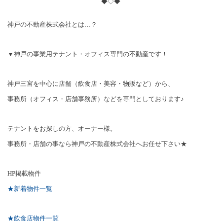
◆◇◆
神戸の不動産株式会社とは…？
▼神戸の事業用テナント・オフィス専門の不動産です！
神戸三宮を中心に店舗（飲食店・美容・物販など）から、
事務所（オフィス・店舗事務所）などを専門としております♪
テナントをお探しの方、オーナー様。
事務所・店舗の事なら神戸の不動産株式会社へお任せ下さい★
HP
掲載物件
★新着物件一覧
★飲食店物件一覧