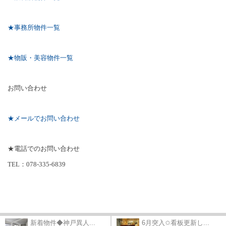
★事務所物件一覧
★物販・美容物件一覧
お問い合わせ
★メールでお問い合わせ
★電話でのお問い合わせ
TEL
：
078-335-6839
新着物件◆神戸異人...
6月突入✩看板更新し...