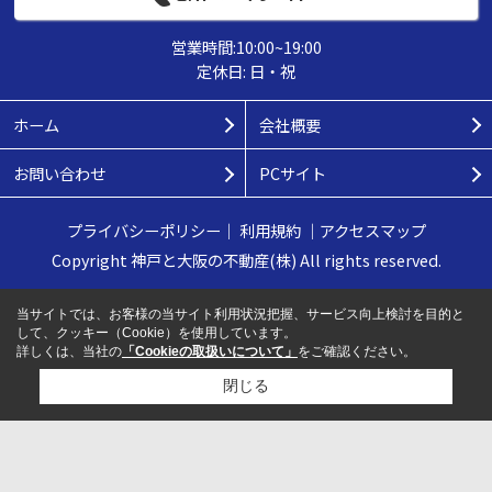
営業時間:10:00~19:00
定休日: 日・祝
ホーム
会社概要
お問い合わせ
PCサイト
プライバシーポリシー
｜
利用規約
｜
アクセスマップ
Copyright 神戸と大阪の不動産(株) All rights reserved.
当サイトでは、お客様の当サイト利用状況把握、サービス向上検討を目的と
して、クッキー（Cookie）を使用しています。
詳しくは、当社の
「Cookieの取扱いについて」
をご確認ください。
閉じる
検討リスト追加
お問い合わせ