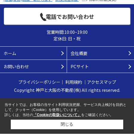
電話でお問い合わせ
営業時間:10:00~19:00
定休日: 日・祝
ホーム
会社概要
お問い合わせ
PCサイト
プライバシーポリシー
｜
利用規約
｜
アクセスマップ
Copyright 神戸と大阪の不動産(株) All rights reserved.
当サイトでは、お客様の当サイト利用状況把握、サービス向上検討を目的と
して、クッキー（Cookie）を使用しています。
詳しくは、当社の
「Cookieの取扱いについて」
をご確認ください。
閉じる