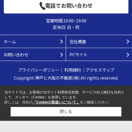
電話でお問い合わせ
営業時間:10:00~19:00
定休日: 日・祝
ホーム
会社概要
お問い合わせ
PCサイト
プライバシーポリシー
｜
利用規約
｜
アクセスマップ
Copyright 神戸と大阪の不動産(株) All rights reserved.
当サイトでは、お客様の当サイト利用状況把握、サービス向上検討を目的と
して、クッキー（Cookie）を使用しています。
詳しくは、当社の
「Cookieの取扱いについて」
をご確認ください。
閉じる