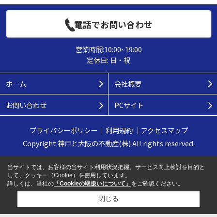
電話でお問い合わせ
営業時間:10:00~19:00
定休日: 日・祝
ホーム
会社概要
お問い合わせ
PCサイト
プライバシーポリシー
｜
利用規約
｜
アクセスマップ
Copyright 神戸と大阪の不動産(株) All rights reserved.
当サイトでは、お客様の当サイト利用状況把握、サービス向上検討を目的と
して、クッキー（Cookie）を使用しています。
詳しくは、当社の
「Cookieの取扱いについて」
をご確認ください。
閉じる