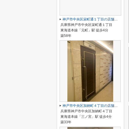
神戸市中央区栄町通１丁目の店舗一部
兵庫県神戸市中央区栄町通１丁目
東海道本線「元町」駅 徒歩4分
築58年
神戸市中央区加納町４丁目の店舗一部
兵庫県神戸市中央区加納町４丁目
東海道本線「三ノ宮」駅 徒歩4分
築33年