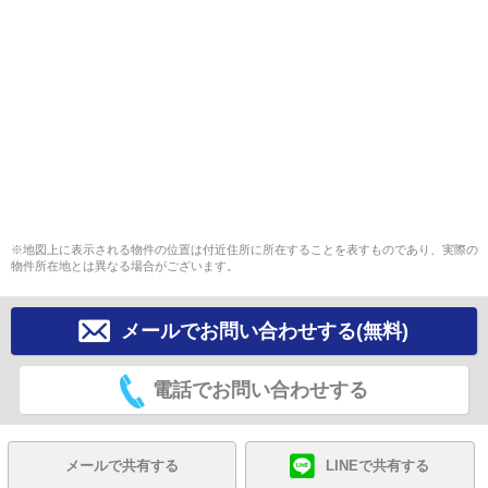
※地図上に表示される物件の位置は付近住所に所在することを表すものであり、実際の
物件所在地とは異なる場合がございます。
メールでお問い合わせする(無料)
電話でお問い合わせする
メールで共有する
LINEで共有する