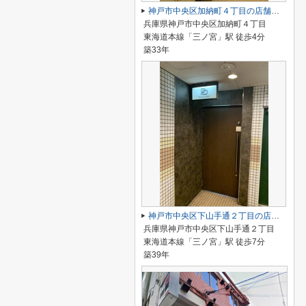
神戸市中央区加納町４丁目の店舗一部
兵庫県神戸市中央区加納町４丁目
東海道本線「三ノ宮」駅 徒歩4分
築33年
神戸市中央区下山手通２丁目の店舗一部
兵庫県神戸市中央区下山手通２丁目
東海道本線「三ノ宮」駅 徒歩7分
築39年