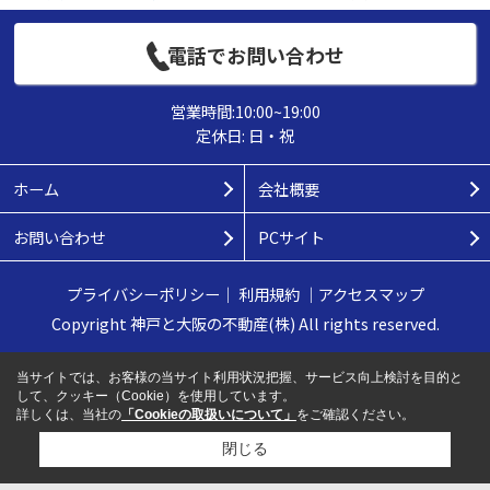
電話でお問い合わせ
営業時間:10:00~19:00
定休日: 日・祝
ホーム
会社概要
お問い合わせ
PCサイト
プライバシーポリシー
｜
利用規約
｜
アクセスマップ
Copyright 神戸と大阪の不動産(株) All rights reserved.
当サイトでは、お客様の当サイト利用状況把握、サービス向上検討を目的と
して、クッキー（Cookie）を使用しています。
詳しくは、当社の
「Cookieの取扱いについて」
をご確認ください。
閉じる