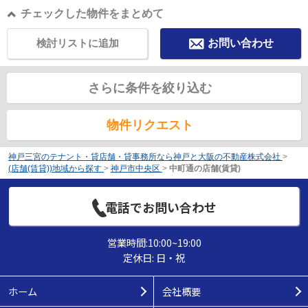
チェックした物件をまとめて
検討リストに追加
お問い合わせ
さらに条件を絞り込む
物件リクエスト
神戸三宮のテナント・貸店舗・貸事務所なら神戸と大阪の不動産株式会社
>
(店舗(賃貸))地域から探す
>
神戸市中央区
>
中町通の店舗(賃貸)
電話でお問い合わせ
営業時間:10:00~19:00
定休日: 日・祝
ホーム
会社概要