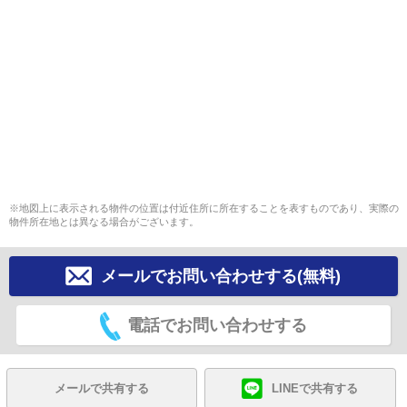
※地図上に表示される物件の位置は付近住所に所在することを表すものであり、実際の
物件所在地とは異なる場合がございます。
メールでお問い合わせする(無料)
電話でお問い合わせする
メールで共有する
LINEで共有する