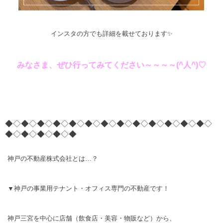
インスタの方でも詳細を載せております✨
みなさま、ぜひ行ってみてください～～～～(^人^)♡
◆◇◆◇◆◇◆◇◆◇◆◇◆◇◆◇◆◇◆◇◆◇◆◇◆◇
◆◇◆◇◆◇◆◇◆
神戸の不動産株式会社とは…？
▼神戸の事業用テナント・オフィス専門の不動産です！
神戸三宮を中心に店舗（飲食店・美容・物販など）から、