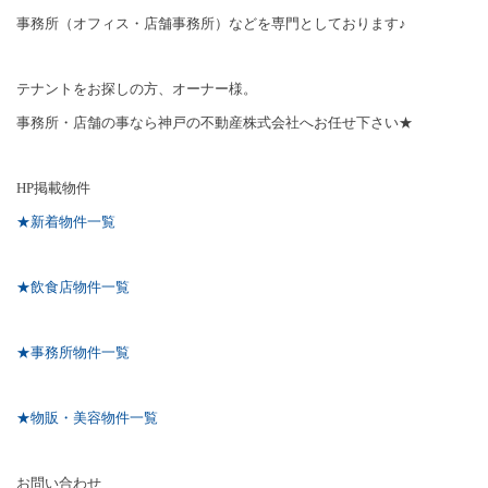
事務所（オフィス・店舗事務所）などを専門としております♪
テナントをお探しの方、オーナー様。
事務所・店舗の事なら神戸の不動産株式会社へお任せ下さい★
HP
掲載物件
★新着物件一覧
★飲食店物件一覧
★事務所物件一覧
★物販・美容物件一覧
お問い合わせ