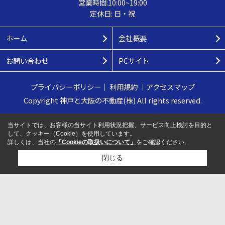
営業時間:10:00~19:00
定休日: 日・祝
ホーム
会社概要
お問い合わせ
PCサイト
プライバシーポリシー
｜
利用規約
｜
アクセスマップ
Copyright 神戸と大阪の不動産(株) All rights reserved.
当サイトでは、お客様の当サイト利用状況把握、サービス向上検討を目的と
して、クッキー（Cookie）を使用しています。
詳しくは、当社の
「Cookieの取扱いについて」
をご確認ください。
閉じる