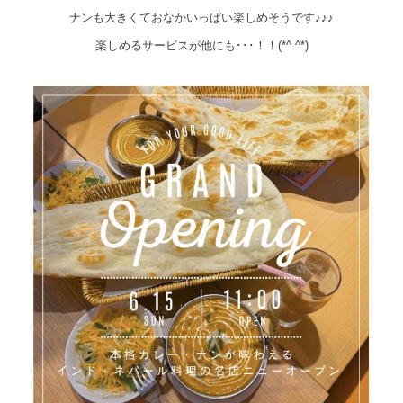
ナンも大きくておなかいっぱい楽しめそうです♪♪♪
楽しめるサービスが他にも･･･！！(*^.^*)