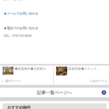
★メールでお問い合わせ
★電話でのお問い合わせ
TEL
：
078-335-6839
◆新着物件◆元町駅サ...
新着情報◆スナック...
＜ 前のページ
＞次のページ
記事一覧ページへ
おすすめ物件