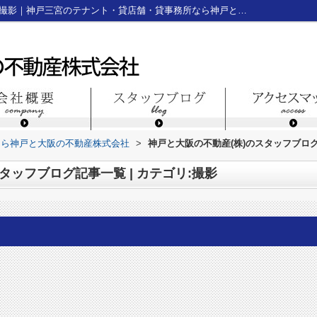
スタッフブログ記事一覧ページ | カテゴリ:撮影｜神戸三宮のテナント・貸店舗・貸事務所なら神戸と大阪の不動産株式会社
なら神戸と大阪の不動産株式会社
>
神戸と大阪の不動産(株)のスタッフブログ
タッフブログ記事一覧 | カテゴリ:撮影