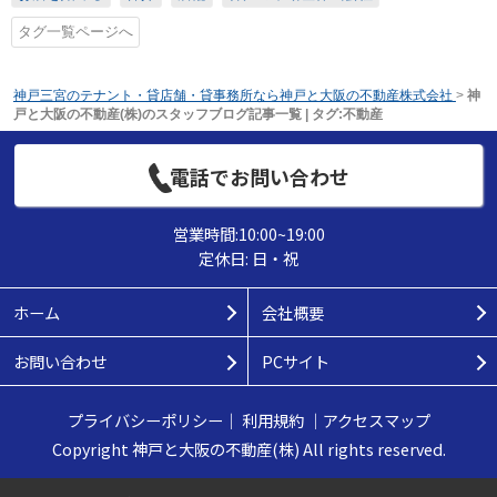
タグ一覧ページへ
神戸三宮のテナント・貸店舗・貸事務所なら神戸と大阪の不動産株式会社
>
神
戸と大阪の不動産(株)のスタッフブログ記事一覧 | タグ:不動産
電話でお問い合わせ
営業時間:10:00~19:00
定休日: 日・祝
ホーム
会社概要
お問い合わせ
PCサイト
プライバシーポリシー
｜
利用規約
｜
アクセスマップ
Copyright 神戸と大阪の不動産(株) All rights reserved.