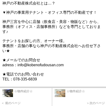
神戸の不動産株式会社とは…？
▼神戸の事業用テナント・オフィス専門の不動産です！
神戸三宮を中心に店舗（飲食店・美容・物販など）から、
事務所（オフィス・店舗事務所）などを専門としておりま
す♪
テナントをお探しの方、オーナー様。
事務所・店舗の事なら神戸の不動産株式会社へお任せ下さ
い★
★メールでのお問合せ
adress：info@kobenofudousan.com
★電話でのお問い合わせ
TEL：078-335-6839
☆物件紹介☆
☆物件紹介☆
＜ 前のページ
＞次のページ