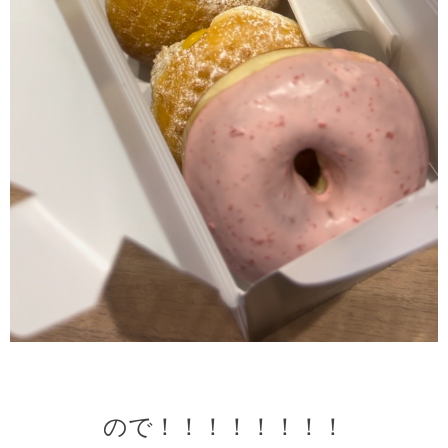
ので！！！！！！！！