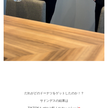
だれがどのドーナツをゲットしたのか！？
サドンデスの結果は