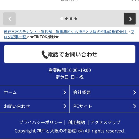
神戸三宮のテナント・貸店舗・貸事務所なら神戸と大阪の不動産株式会社
>
ブ
ログ記事一覧
>
★TIKTOK撮影★
電話でお問い合わせ
営業時間:10:00~19:00
定休日: 日・祝
ホーム
会社概要
お問い合わせ
PCサイト
プライバシーポリシー
｜
利用規約
｜
アクセスマップ
Copyright 神戸と大阪の不動産(株) All rights reserved.