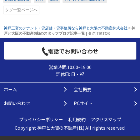
タグ一覧ページへ
神戸三宮のテナント・貸店舗・貸事務所なら神戸と大阪の不動産株式会社
>
神
戸と大阪の不動産(株)のスタッフブログ記事一覧 | タグ:TIKTOK
電話でお問い合わせ
営業時間:10:00~19:00
定休日: 日・祝
ホーム
会社概要
お問い合わせ
PCサイト
プライバシーポリシー
｜
利用規約
｜
アクセスマップ
Copyright 神戸と大阪の不動産(株) All rights reserved.