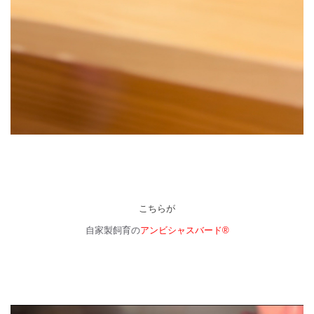
こちらが
自家製飼育の
アンビシャスバード®