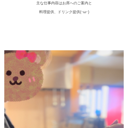
主な仕事内容はお席へのご案内と
料理提供、ドリンク提供(･ω･)