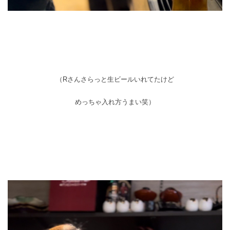
（Rさんさらっと生ビールいれてたけど
めっちゃ入れ方うまい笑）