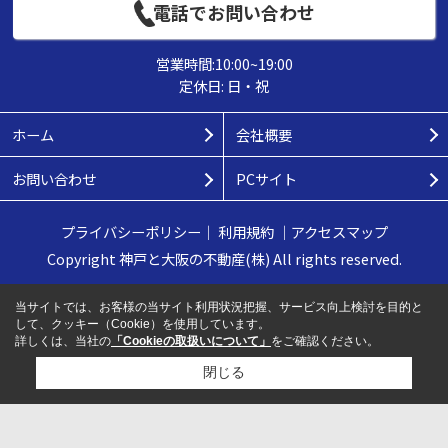
電話でお問い合わせ
営業時間:10:00~19:00
定休日: 日・祝
ホーム
会社概要
お問い合わせ
PCサイト
プライバシーポリシー
｜
利用規約
｜
アクセスマップ
Copyright 神戸と大阪の不動産(株) All rights reserved.
当サイトでは、お客様の当サイト利用状況把握、サービス向上検討を目的と
して、クッキー（Cookie）を使用しています。
詳しくは、当社の
「Cookieの取扱いについて」
をご確認ください。
閉じる