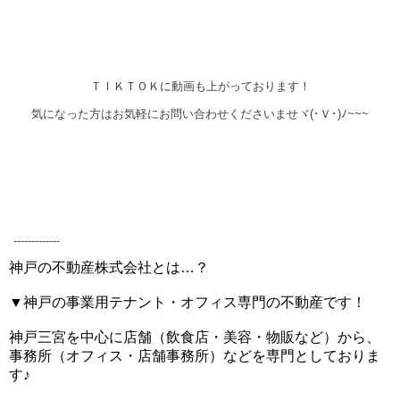
ＴＩＫＴＯＫに動画も上がっております！
気になった方はお気軽にお問い合わせくださいませ
ヾ
(･Ｖ･)ﾉ~~~
-------------
神戸の不動産株式会社とは…？
▼神戸の事業用テナント・オフィス専門の不動産です！
神戸三宮を中心に店舗（飲食店・美容・物販など）から、
事務所（オフィス・店舗事務所）などを専門としておりま
す♪