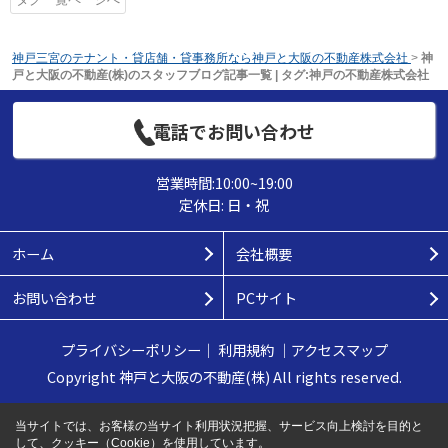
神戸三宮のテナント・貸店舗・貸事務所なら神戸と大阪の不動産株式会社
>
神
戸と大阪の不動産(株)のスタッフブログ記事一覧 | タグ:神戸の不動産株式会社
電話でお問い合わせ
営業時間:10:00~19:00
定休日: 日・祝
ホーム
会社概要
お問い合わせ
PCサイト
プライバシーポリシー
｜
利用規約
｜
アクセスマップ
Copyright 神戸と大阪の不動産(株) All rights reserved.
当サイトでは、お客様の当サイト利用状況把握、サービス向上検討を目的と
して、クッキー（Cookie）を使用しています。