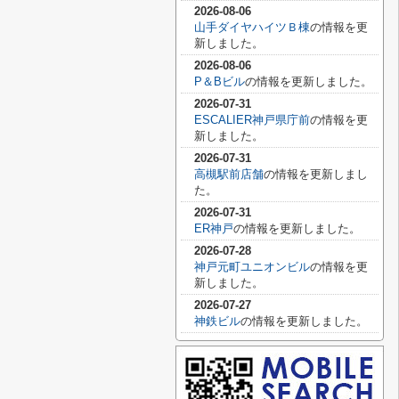
2026-08-06
山手ダイヤハイツＢ棟
の情報を更
新しました。
2026-08-06
P＆Bビル
の情報を更新しました。
2026-07-31
ESCALIER神戸県庁前
の情報を更
新しました。
2026-07-31
高槻駅前店舗
の情報を更新しまし
た。
2026-07-31
ER神戸
の情報を更新しました。
2026-07-28
神戸元町ユニオンビル
の情報を更
新しました。
2026-07-27
神鉄ビル
の情報を更新しました。