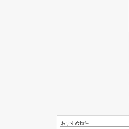
おすすめ物件