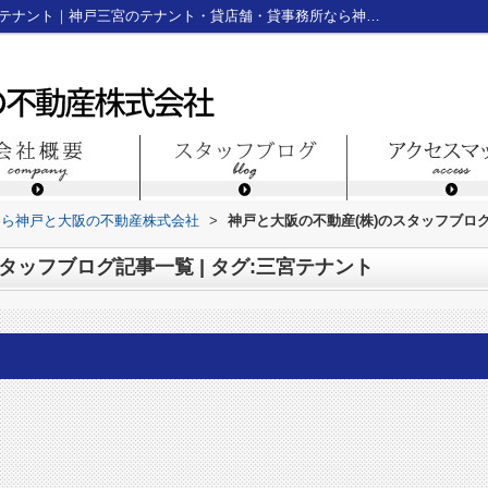
スタッフブログ記事一覧ページ | タグ:三宮テナント｜神戸三宮のテナント・貸店舗・貸事務所なら神戸と大阪の不動産株式会社
なら神戸と大阪の不動産株式会社
>
神戸と大阪の不動産(株)のスタッフブログ
タッフブログ記事一覧 | タグ:三宮テナント