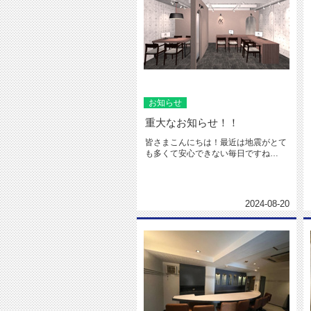
お知らせ
重大なお知らせ！！
皆さまこんにちは！最近は地震がとて
も多くて安心できない毎日ですね
(~_~;)皆さまは、もしもに備えて...
2024-08-20