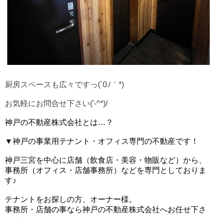
厨房スペースも広々ですっ(´0ﾉ｀*)
お気軽にお問合せ下さい('-^*)/
神戸の不動産株式会社とは…？
▼神戸の事業用テナント・オフィス専門の不動産です！
神戸三宮を中心に店舗（飲食店・美容・物販など）から、
事務所（オフィス・店舗事務所）などを専門としておりま
す♪
テナントをお探しの方、オーナー様。
事務所・店舗の事なら神戸の不動産株式会社へお任せ下さ