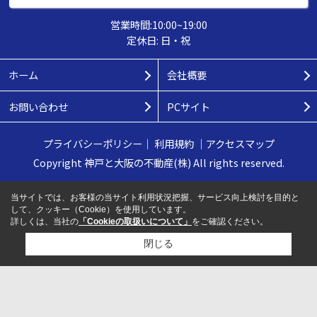
営業時間:10:00~19:00
定休日: 日・祝
ホーム
会社概要
お問い合わせ
PCサイト
プライバシーポリシー
｜
利用規約
｜
アクセスマップ
Copyright 神戸と大阪の不動産(株) All rights reserved.
当サイトでは、お客様の当サイト利用状況把握、サービス向上検討を目的と
して、クッキー（Cookie）を使用しています。
詳しくは、当社の
「Cookieの取扱いについて」
をご確認ください。
閉じる