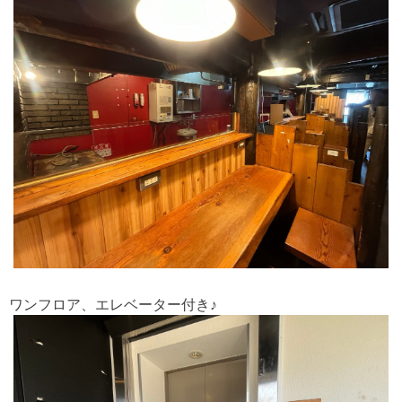
ワンフロア、エレベーター付き♪