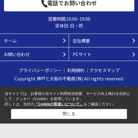
電話でお問い合わせ
営業時間:10:00~19:00
定休日: 日・祝
ホーム
会社概要
お問い合わせ
PCサイト
プライバシーポリシー
｜
利用規約
｜
アクセスマップ
Copyright 神戸と大阪の不動産(株) All rights reserved.
当サイトでは、お客様の当サイト利用状況把握、サービス向上検討を目的と
して、クッキー（Cookie）を使用しています。
詳しくは、当社の
「Cookieの取扱いについて」
をご確認ください。
閉じる