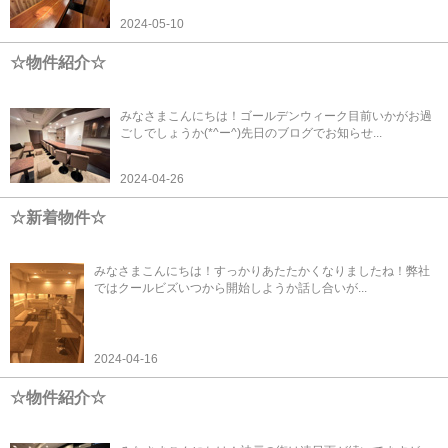
2024-05-10
☆物件紹介☆
みなさまこんにちは！ゴールデンウィーク目前いかがお過
ごしでしょうか(*^ー^)先日のブログでお知らせ...
2024-04-26
☆新着物件☆
みなさまこんにちは！すっかりあたたかくなりましたね！弊社
ではクールビズいつから開始しようか話し合いが...
2024-04-16
☆物件紹介☆