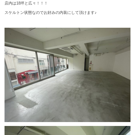
店内は18坪と広々！！！
スケルトン状態なのでお好みの内装にして頂けます♪