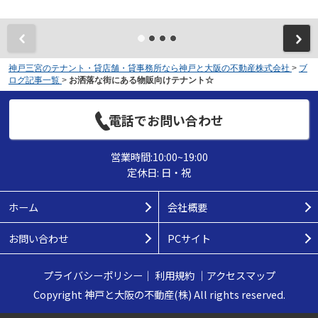
神戸三宮のテナント・貸店舗・貸事務所なら神戸と大阪の不動産株式会社
>
ブ
ログ記事一覧
>
お洒落な街にある物販向けテナント☆
電話でお問い合わせ
営業時間:10:00~19:00
定休日: 日・祝
ホーム
会社概要
お問い合わせ
PCサイト
プライバシーポリシー
｜
利用規約
｜
アクセスマップ
Copyright 神戸と大阪の不動産(株) All rights reserved.