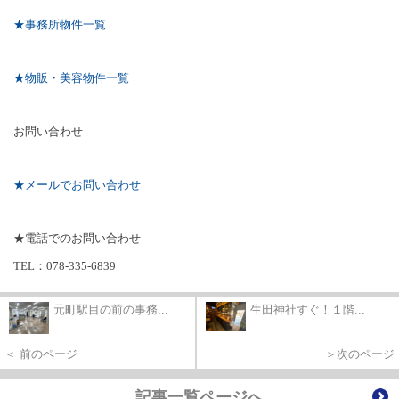
★事務所物件一覧
★物販・美容物件一覧
お問い合わせ
★メールでお問い合わせ
★電話でのお問い合わせ
TEL
：
078-335-6839
元町駅目の前の事務...
生田神社すぐ！１階...
＜ 前のページ
＞次のページ
記事一覧ページへ