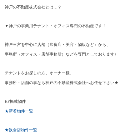
神戸の不動産株式会社とは…？
▼神戸の事業用テナント・オフィス専門の不動産です！
神戸三宮を中心に店舗（飲食店・美容・物販など）から、
事務所（オフィス・店舗事務所）などを専門としております♪
テナントをお探しの方、オーナー様。
事務所・店舗の事なら神戸の不動産株式会社へお任せ下さい★
HP
掲載物件
★新着物件一覧
★飲食店物件一覧