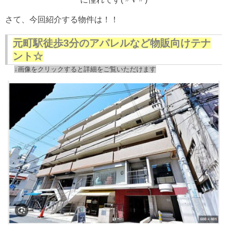
さて、今回紹介する物件は！！
元町駅徒歩3分のアパレルなど物販向けテナ
ント☆
↓画像をクリックすると詳細をご覧いただけます