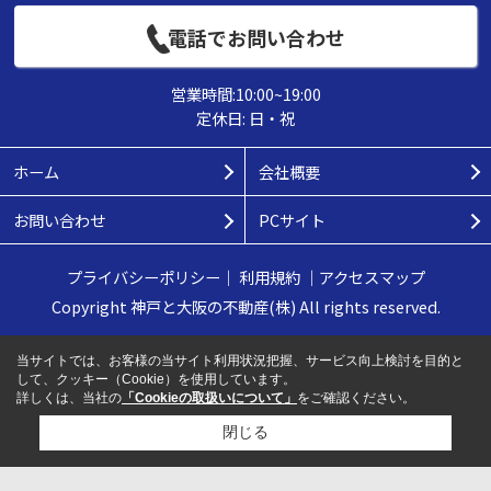
電話でお問い合わせ
営業時間:10:00~19:00
定休日: 日・祝
ホーム
会社概要
お問い合わせ
PCサイト
プライバシーポリシー
｜
利用規約
｜
アクセスマップ
Copyright 神戸と大阪の不動産(株) All rights reserved.
当サイトでは、お客様の当サイト利用状況把握、サービス向上検討を目的と
して、クッキー（Cookie）を使用しています。
詳しくは、当社の
「Cookieの取扱いについて」
をご確認ください。
閉じる