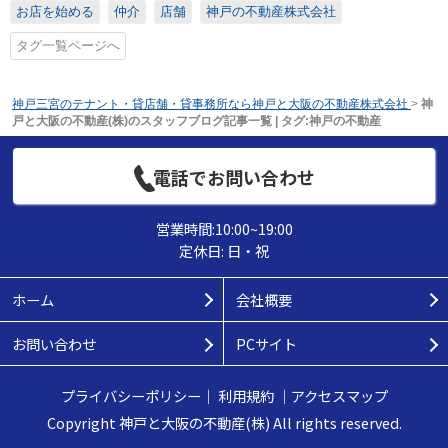
お店を始める
仲介
店舗
神戸の不動産株式会社
タグ一覧ページへ
神戸三宮のテナント・貸店舗・貸事務所なら神戸と大阪の不動産株式会社
>
神
戸と大阪の不動産(株)のスタッフブログ記事一覧 | タグ:神戸の不動産
電話でお問い合わせ
営業時間:10:00~19:00
定休日: 日・祝
ホーム
会社概要
お問い合わせ
PCサイト
プライバシーポリシー
｜
利用規約
｜
アクセスマップ
Copyright 神戸と大阪の不動産(株) All rights reserved.