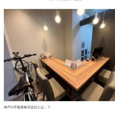
神戸の不動産株式会社とは…？