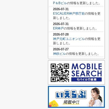
P＆Bビル
の情報を更新しました。
2026-07-31
ESCALIER神戸県庁前
の情報を更
新しました。
2026-07-31
ER神戸
の情報を更新しました。
2026-07-28
神戸元町ユニオンビル
の情報を更
新しました。
2026-07-27
神鉄ビル
の情報を更新しました。