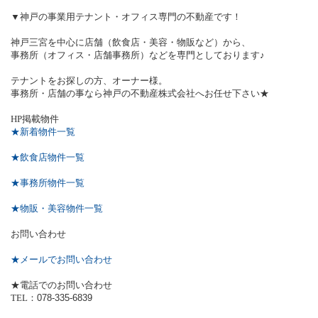
▼神戸の事業用テナント・オフィス専門の不動産です！
神戸三宮を中心に店舗（飲食店・美容・物販など）から、
事務所（オフィス・店舗事務所）などを専門としております♪
テナントをお探しの方、オーナー様。
事務所・店舗の事なら神戸の不動産株式会社へお任せ下さい★
HP
掲載物件
★新着物件一覧
★飲食店物件一覧
★事務所物件一覧
★物販・美容物件一覧
お問い合わせ
★メールでお問い合わせ
★電話でのお問い合わせ
TEL
：
078-335-6839