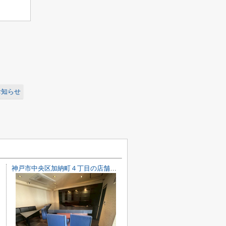
お知らせ
神戸市中央区加納町４丁目の店舗一部