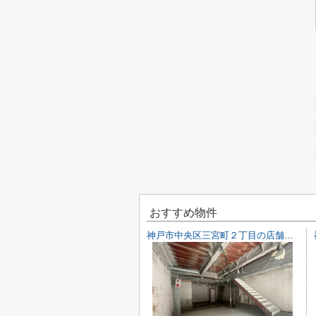
おすすめ物件
神戸市中央区三宮町２丁目の店舗一部