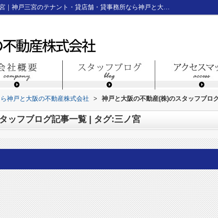
スタッフブログ記事一覧ページ | タグ:三ノ宮｜神戸三宮のテナント・貸店舗・貸事務所なら神戸と大阪の不動産株式会社
なら神戸と大阪の不動産株式会社
>
神戸と大阪の不動産(株)のスタッフブログ記
タッフブログ記事一覧 | タグ:三ノ宮