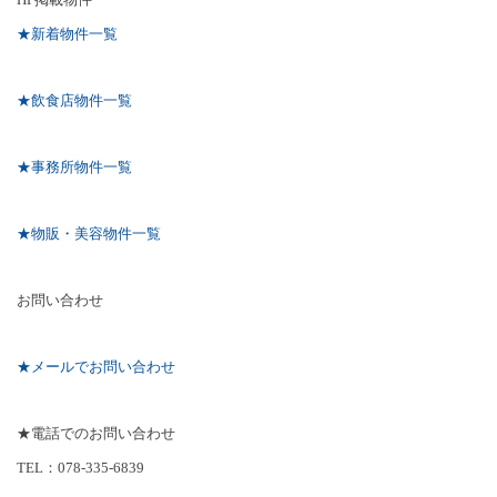
★新着物件一覧
★飲食店物件一覧
★事務所物件一覧
★物販・美容物件一覧
お問い合わせ
★メールでお問い合わせ
★電話でのお問い合わせ
TEL
：
078-335-6839