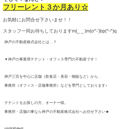
フリーレント３か月あり☆
お気軽にお問合せ下さいませ！！
スタッフ一同お待ちしておりますm(_ _ )m(o^-')bp(^-^)q
神戸の不動産株式会社とは…？
▼神戸の事業用テナント・オフィス専門の不動産です！
神戸三宮を中心に店舗（飲食店・美容・物販など）から、
事務所（オフィス・店舗事務所）などを専門としております♪
テナントをお探しの方、オーナー様。
事務所・店舗の事なら神戸の不動産株式会社へお任せ下さい★
HP
掲載物件