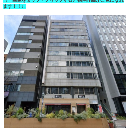
↓↓ 画像をタップ・クリックすると物件詳細がご覧になれ
ます！！↓↓