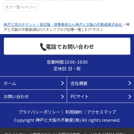
タグ一覧ページへ
神戸三宮のテナント・貸店舗・貸事務所なら神戸と大阪の不動産株式会社
>
神
戸と大阪の不動産(株)のスタッフブログ記事一覧 | タグ:サロン
電話でお問い合わせ
営業時間:10:00~19:00
定休日: 日・祝
ホーム
会社概要
お問い合わせ
PCサイト
プライバシーポリシー
｜
利用規約
｜
アクセスマップ
Copyright 神戸と大阪の不動産(株) All rights reserved.