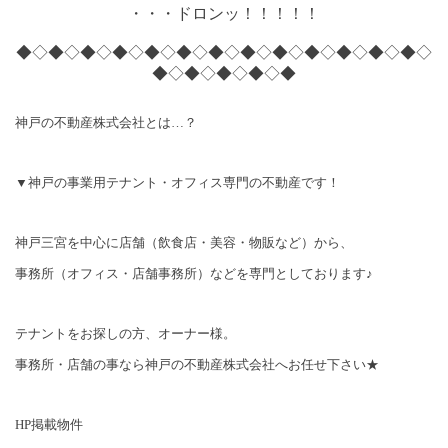
・・・ドロンッ！！！！！
◆◇◆◇◆◇◆◇◆◇◆◇◆◇◆◇◆◇◆◇◆◇◆◇◆◇
◆◇◆◇◆◇◆◇◆
神戸の不動産株式会社とは…？
▼神戸の事業用テナント・オフィス専門の不動産です！
神戸三宮を中心に店舗（飲食店・美容・物販など）から、
事務所（オフィス・店舗事務所）などを専門としております♪
テナントをお探しの方、オーナー様。
事務所・店舗の事なら神戸の不動産株式会社へお任せ下さい★
HP
掲載物件