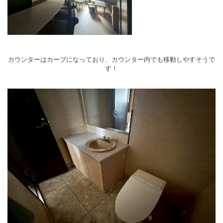
カウンターはカーブになっており、カウンター内でも移動しやすそうで
す！