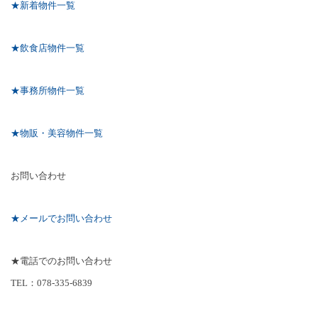
★新着物件一覧
★飲食店物件一覧
★事務所物件一覧
★物販・美容物件一覧
お問い合わせ
★メールでお問い合わせ
★電話でのお問い合わせ
TEL
：
078-335-6839