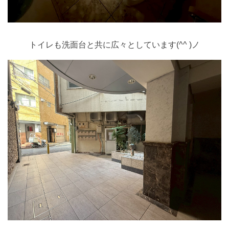
トイレも洗面台と共に広々としています(^^ )ノ