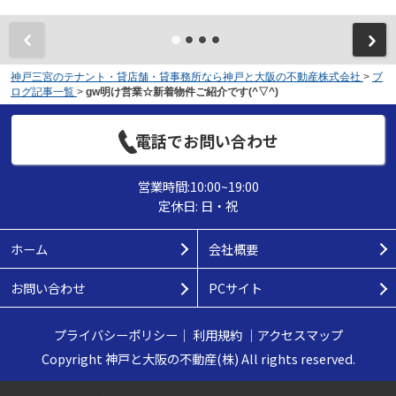
神戸三宮のテナント・貸店舗・貸事務所なら神戸と大阪の不動産株式会社
>
ブ
ログ記事一覧
>
gw明け営業☆新着物件ご紹介です(^▽^)
電話でお問い合わせ
営業時間:10:00~19:00
定休日: 日・祝
ホーム
会社概要
お問い合わせ
PCサイト
プライバシーポリシー
｜
利用規約
｜
アクセスマップ
Copyright 神戸と大阪の不動産(株) All rights reserved.