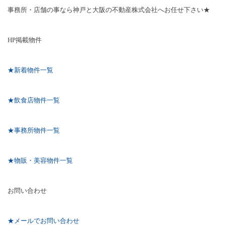
事務所・店舗の事なら神戸と大阪の不動産株式会社へお任せ下さい★
HP
掲載物件
★新着物件一覧
★飲食店物件一覧
★事務所物件一覧
★物販・美容物件一覧
お問い合わせ
★メールでお問い合わせ