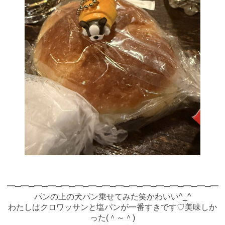
━─━─━─━─━─━─━─━─━─━─━─━─━─━─━─━
パンの上の犬パン乗せてみた笑かわいい^_^
わたしはクロワッサンと塩パンが一番すきです♡美味しか
った(＾～＾)