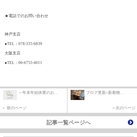
★電話でのお問い合わせ
神戸支店
●TEL
：
078-335-6839
大阪支店
●TEL：06-6755-4011
～年末年始休業のお...
ブログ更新♪新着物...
＜ 前のページ
＞次のページ
記事一覧ページへ