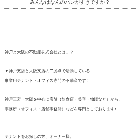
みんなはなんのパンがすきですか？
━─━─━─━─━─━─━─━─━─━─━─━─━─━─━─━
神戸と大阪の不動産株式会社とは…？
▼神戸支店と大阪支店の二拠点で活動している
事業用テナント・オフィス専門の不動産です！
神戸三宮・大阪を中心に店舗（飲食店・美容・物販など）から、
事務所（オフィス・店舗事務所）などを専門としております♪
テナントをお探しの方、オーナー様。