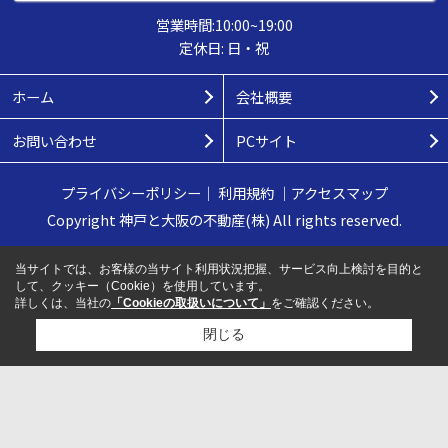
営業時間:10:00~19:00
定休日: 日・祝
ホーム
会社概要
お問い合わせ
PCサイト
プライバシーポリシー
｜
利用規約
｜
アクセスマップ
Copyright 神戸と大阪の不動産(株) All rights reserved.
当サイトでは、お客様の当サイト利用状況把握、サービス向上検討を目的と
して、クッキー（Cookie）を使用しています。
詳しくは、当社の
「Cookieの取扱いについて」
をご確認ください。
閉じる