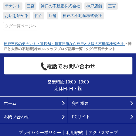
テナント
三宮
神戸の不動産株式会社
神戸店舗
三宮
お店を始める
仲介
店舗
神戸の不動産株式会社
タグ一覧ページへ
神戸三宮のテナント・貸店舗・貸事務所なら神戸と大阪の不動産株式会社
>
神
戸と大阪の不動産(株)のスタッフブログ記事一覧 | タグ:三宮テナント
電話でお問い合わせ
営業時間:10:00~19:00
定休日: 日・祝
ホーム
会社概要
お問い合わせ
PCサイト
プライバシーポリシー
｜
利用規約
｜
アクセスマップ