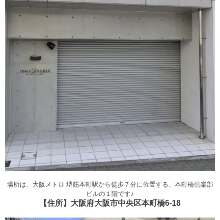
場所は、大阪メトロ 堺筋本町駅から徒歩７分に位置する、本町橋倶楽部
ビルの１階です♪
【住所】大阪府大阪市中央区本町橋6-18