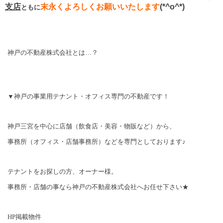
支店
末永く
よろしくお願いいたします
(*^o^*)
ともに
神戸の不動産株式会社とは…？
▼神戸の事業用テナント・オフィス専門の不動産です！
神戸三宮を中心に店舗（飲食店・美容・物販など）から、
事務所（オフィス・店舗事務所）などを専門としております♪
テナントをお探しの方、オーナー様。
事務所・店舗の事なら神戸の不動産株式会社へお任せ下さい★
HP
掲載物件