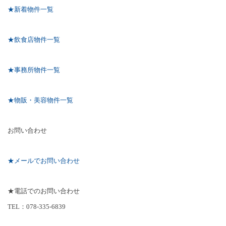
★新着物件一覧
★飲食店物件一覧
★事務所物件一覧
★物販・美容物件一覧
お問い合わせ
★メールでお問い合わせ
★電話でのお問い合わせ
TEL
：
078-335-6839