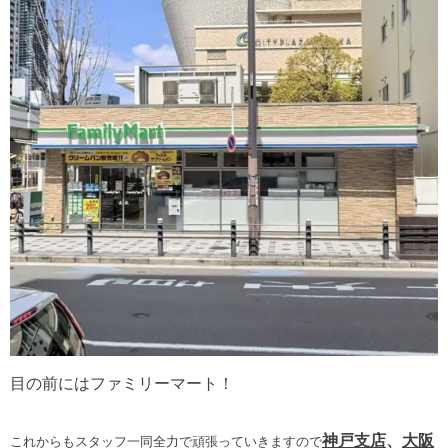
目の前にはファミリーマート！
神戸支店
、
大阪
これからもスタッフ一同全力で頑張っていきますので