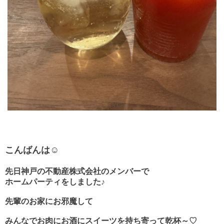
こんばんは☺
先日神戸の不動産株式会社のメンバーで
ホームパーティをしました♪
先輩のお家にお邪魔して
みんなでお肉にお酒にスイーツを持ち寄って乾杯～♡