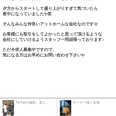
夕方からスタートして盛り上がりすぎて気づいたら
夜中になっていました✨笑
そんなみんな仲良いアットホームな会社なのです☆
お客様にも取引をしてよかったと思って頂けるような
会社にしていけるよう
スタッフ一同頑張っております♪
ただ今求人募集中ですので、
気になる方はお早めにお問い合わせ下さい✨
TikTokの撮影、楽し...
オーナー様と会食