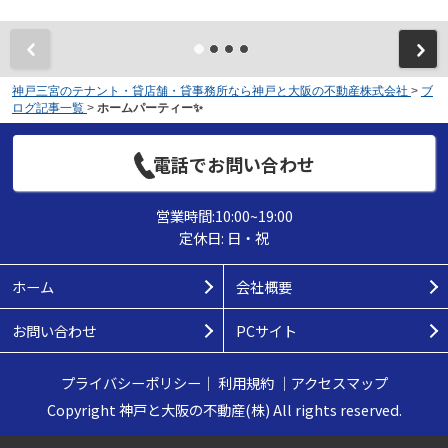
神戸三宮のテナント・貸店舗・貸事務所なら神戸と大阪の不動産株式会社
>
ブ
ログ記事一覧
>
ホームパーティー✨
電話でお問い合わせ
営業時間:10:00~19:00
定休日: 日・祝
ホーム
会社概要
お問い合わせ
PCサイト
プライバシーポリシー
｜
利用規約
｜
アクセスマップ
Copyright 神戸と大阪の不動産(株) All rights reserved.