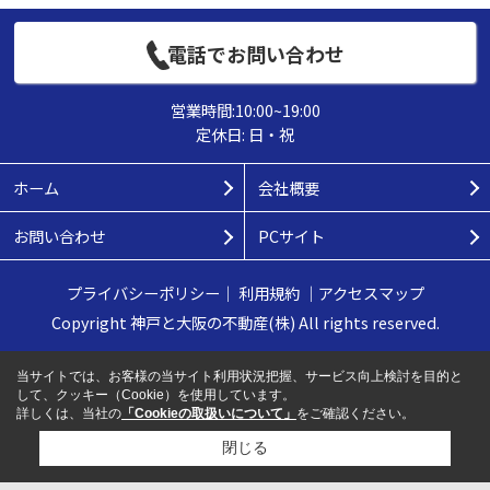
電話でお問い合わせ
営業時間:10:00~19:00
定休日: 日・祝
ホーム
会社概要
お問い合わせ
PCサイト
プライバシーポリシー
｜
利用規約
｜
アクセスマップ
Copyright 神戸と大阪の不動産(株) All rights reserved.
当サイトでは、お客様の当サイト利用状況把握、サービス向上検討を目的と
して、クッキー（Cookie）を使用しています。
詳しくは、当社の
「Cookieの取扱いについて」
をご確認ください。
閉じる