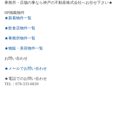
事務所・店舗の事なら神戸の不動産株式会社へお任せ下さい★
HP
掲載物件
★新着物件一覧
★飲食店物件一覧
★事務所物件一覧
★物販・美容物件一覧
お問い合わせ
★メールでお問い合わせ
★電話でのお問い合わせ
TEL
：
078-335-6839