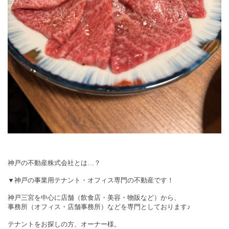
神戸の不動産株式会社とは…？
▼神戸の事業用テナント・オフィス専門の不動産です！
神戸三宮を中心に店舗（飲食店・美容・物販など）から、
事務所（オフィス・店舗事務所）などを専門としております♪
テナントをお探しの方、オーナー様。