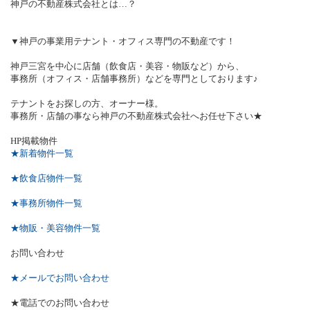
神戸の不動産株式会社とは…？
▼神戸の事業用テナント・オフィス専門の不動産です！
神戸三宮を中心に店舗（飲食店・美容・物販など）から、
事務所（オフィス・店舗事務所）などを専門としております♪
テナントをお探しの方、オーナー様。
事務所・店舗の事なら神戸の不動産株式会社へお任せ下さい★
HP
掲載物件
★新着物件一覧
★飲食店物件一覧
★事務所物件一覧
★物販・美容物件一覧
お問い合わせ
★メールでお問い合わせ
★電話でのお問い合わせ