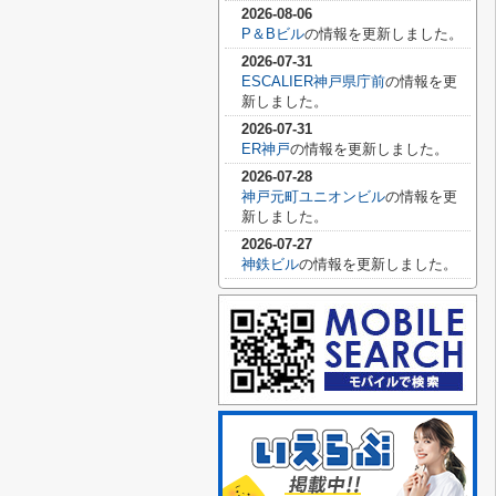
2026-08-06
P＆Bビル
の情報を更新しました。
2026-07-31
ESCALIER神戸県庁前
の情報を更
新しました。
2026-07-31
ER神戸
の情報を更新しました。
2026-07-28
神戸元町ユニオンビル
の情報を更
新しました。
2026-07-27
神鉄ビル
の情報を更新しました。