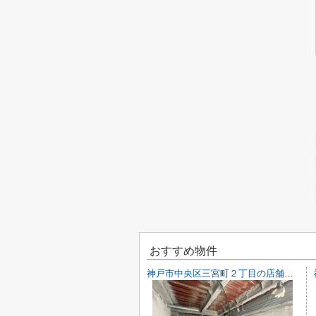
おすすめ物件
神戸市中央区三宮町２丁目の店舗一部