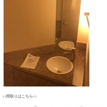
↓↓間取りはこちら↓↓