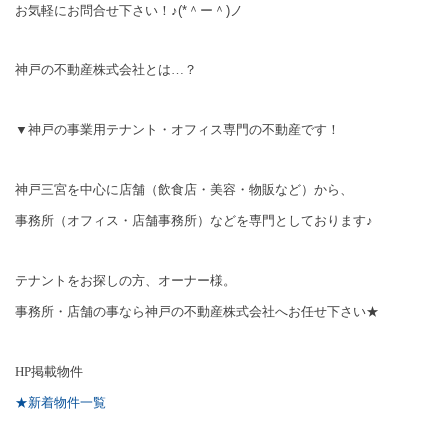
お気軽にお問合せ下さい！♪(*＾ー＾)ノ
神戸の不動産株式会社とは…？
▼神戸の事業用テナント・オフィス専門の不動産です！
神戸三宮を中心に店舗（飲食店・美容・物販など）から、
事務所（オフィス・店舗事務所）などを専門としております♪
テナントをお探しの方、オーナー様。
事務所・店舗の事なら神戸の不動産株式会社へお任せ下さい★
HP
掲載物件
★新着物件一覧