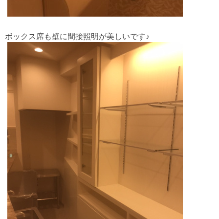
ボックス席も壁に間接照明が美しいです♪