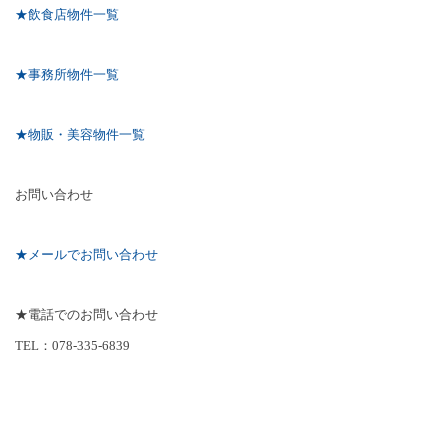
★飲食店物件一覧
★事務所物件一覧
★物販・美容物件一覧
お問い合わせ
★メールでお問い合わせ
★電話でのお問い合わせ
TEL
：
078-335-6839