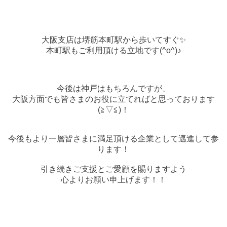
大阪支店は堺筋本町駅から歩いてすぐ✨
本町駅もご利用頂ける立地です(^o^)♪
今後は神戸はもちろんですが、
大阪方面でも皆さまのお役に立てればと思っております
(≧▽≦)！
今後もより一層皆さまに満足頂ける企業として邁進して参
ります！
引き続きご支援とご愛顧を賜りますよう
心よりお願い申上げます！！