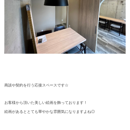
商談や契約を行う応接スペースです☆
お客様から頂いた美しい絵画を飾っております！
絵画があるととても華やかな雰囲気になりますよね◎