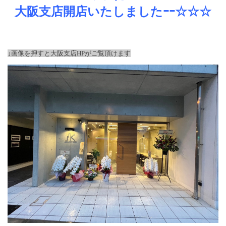
大阪支店開店いたしましたｰｰ☆☆☆
↓画像を押すと大阪支店HPがご覧頂けます