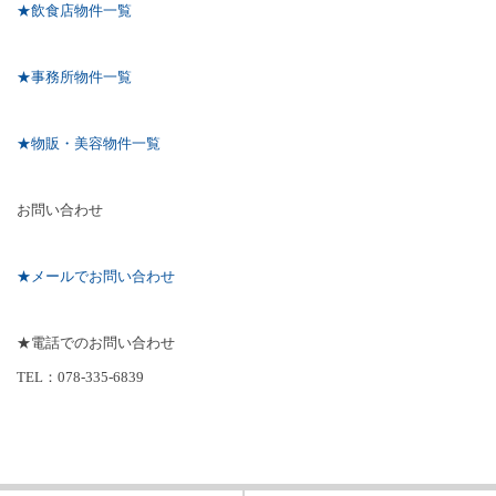
★飲食店物件一覧
★事務所物件一覧
★物販・美容物件一覧
お問い合わせ
★メールでお問い合わせ
★電話でのお問い合わせ
TEL
：
078-335-6839