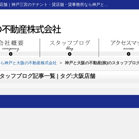
スタッフブログ記事一覧ページ | タグ:大阪店舗｜神戸三宮のテナント・貸店舗・貸事務所なら神戸と大阪の不動産株式会社
なら神戸と大阪の不動産株式会社
>
神戸と大阪の不動産(株)のスタッフブログ
タッフブログ記事一覧 | タグ:大阪店舗