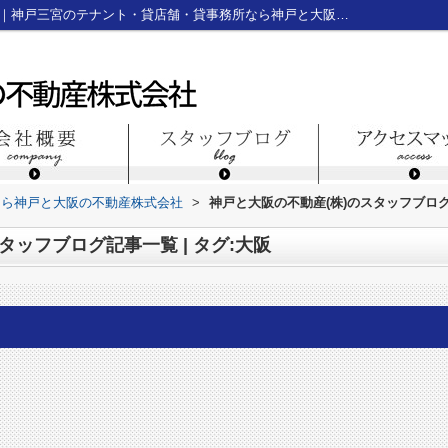
スタッフブログ記事一覧ページ | タグ:大阪｜神戸三宮のテナント・貸店舗・貸事務所なら神戸と大阪の不動産株式会社
なら神戸と大阪の不動産株式会社
>
神戸と大阪の不動産(株)のスタッフブログ記
タッフブログ記事一覧 | タグ:大阪