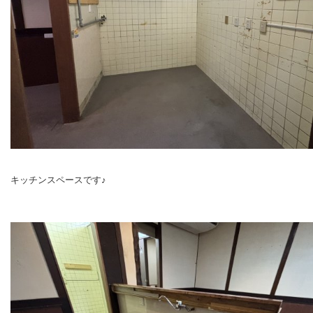
キッチンスペースです♪