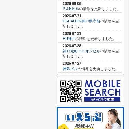
2026-08-06
P＆Bビル
の情報を更新しました。
2026-07-31
ESCALIER神戸県庁前
の情報を更
新しました。
2026-07-31
ER神戸
の情報を更新しました。
2026-07-28
神戸元町ユニオンビル
の情報を更
新しました。
2026-07-27
神鉄ビル
の情報を更新しました。