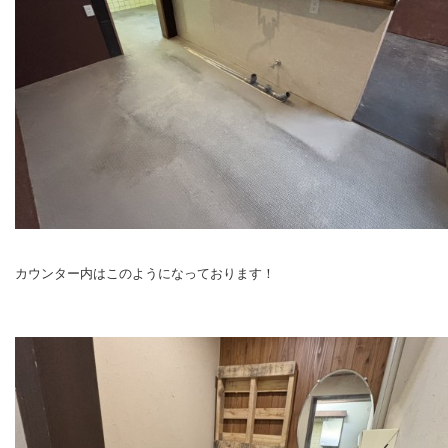
カウンター内はこのようになっております！