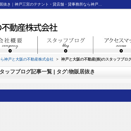
スタッフブログ記事一覧ページ | タグ:物販居抜き｜神戸三宮のテナント・貸店舗・貸事務所なら神戸と大阪の不動産株式会社
なら神戸と大阪の不動産株式会社
>
神戸と大阪の不動産(株)のスタッフブログ
タッフブログ記事一覧 | タグ:物販居抜き