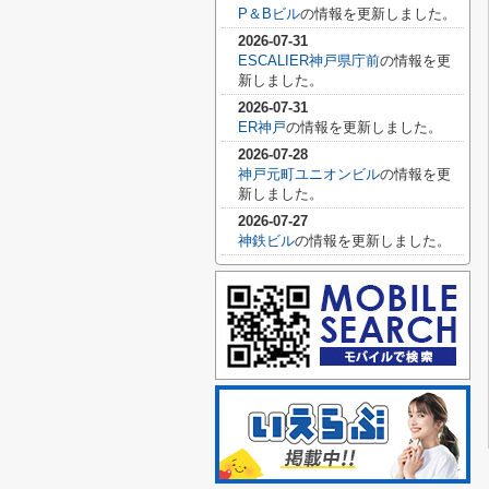
P＆Bビル
の情報を更新しました。
2026-07-31
ESCALIER神戸県庁前
の情報を更
新しました。
2026-07-31
ER神戸
の情報を更新しました。
2026-07-28
神戸元町ユニオンビル
の情報を更
新しました。
2026-07-27
神鉄ビル
の情報を更新しました。