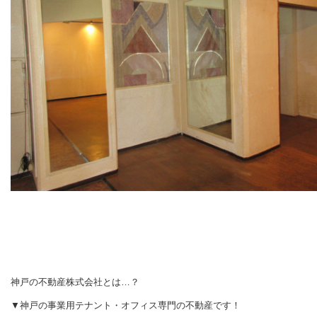
神戸の不動産株式会社とは…？
▼神戸の事業用テナント・オフィス専門の不動産です！