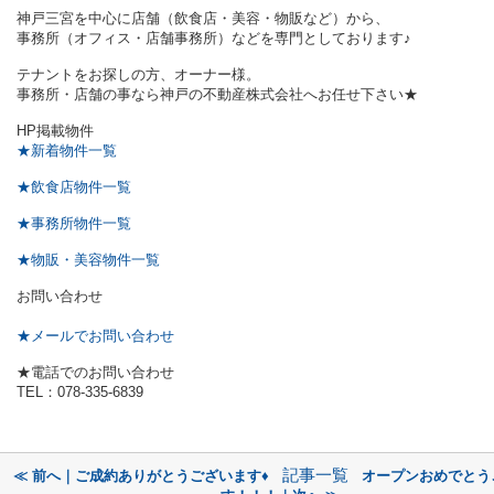
神戸三宮を中心に店舗（飲食店・美容・物販など）から、
事務所（オフィス・店舗事務所）などを専門としております♪
テナントをお探しの方、オーナー様。
事務所・店舗の事なら神戸の不動産株式会社へお任せ下さい★
HP掲載物件
★新着物件一覧
★飲食店物件一覧
★事務所物件一覧
★物販・美容物件一覧
お問い合わせ
★メールでお問い合わせ
★電話でのお問い合わせ
TEL：078-335-6839
記事一覧
≪ 前へ｜ご成約ありがとうございます♦
オープンおめでとう